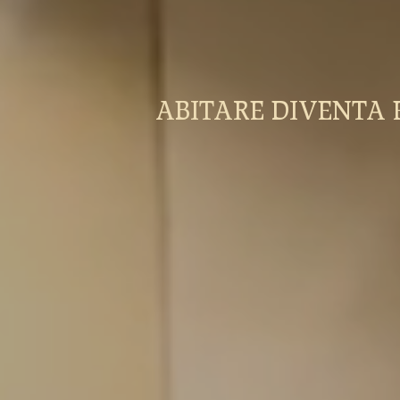
ABITARE DIVENTA 