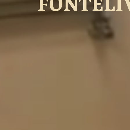
FONTELI