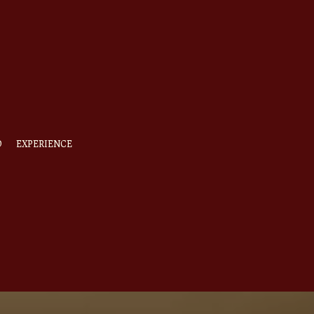
O
EXPERIENCE