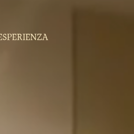
ESPERIENZA